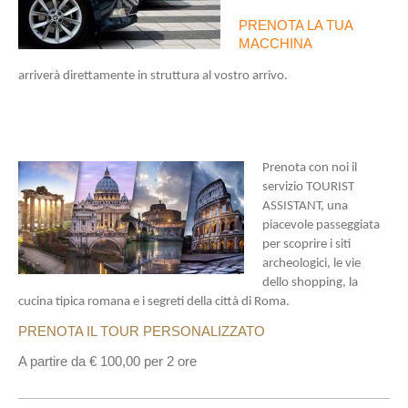
PRENOTA LA TUA
MACCHINA
arriverà direttamente in struttura al vostro arrivo.
Prenota con noi il
servizio TOURIST
ASSISTANT, una
piacevole passeggiata
per scoprire i siti
archeologici, le vie
dello shopping, la
cucina tipica romana e i segreti della città di Roma.
PRENOTA IL TOUR PERSONALIZZATO
A partire da € 100,00 per 2 ore