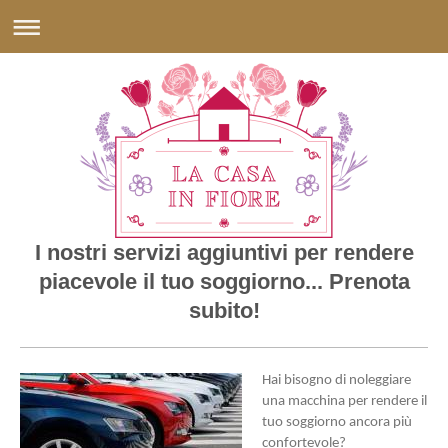
I nostri servizi aggiuntivi per rendere
piacevole il tuo soggiorno... Prenota
subito!
Hai bisogno di noleggiare
una macchina per rendere il
tuo soggiorno ancora più
confortevole?