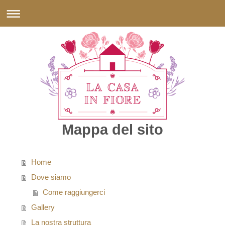
Mappa del sito
Home
Dove siamo
Come raggiungerci
Gallery
La nostra struttura